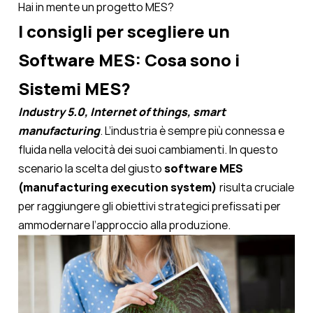
Hai in mente un progetto MES?
I consigli per scegliere un
Software MES: Cosa sono i
Sistemi MES?
Industry 5.0, Internet of things, smart
manufacturing
.
L’industria è sempre più connessa e
fluida nella velocità dei suoi cambiamenti. In questo
scenario la scelta del giusto
software MES
(manufacturing execution system)
risulta cruciale
per raggiungere gli obiettivi strategici prefissati per
ammodernare l’approccio alla produzione.