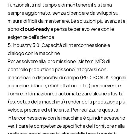
funzionalità nel tempo e di mantenere il sistema
sempre aggiornato, senza dipendere da sviluppi su
misura difficili da mantenere. Le soluzioni più avanzate
sono
cloud-ready
e pensate per evolvere con le
esigenze dell’azienda.
5. Industry 5.0: Capacità di interconnessione e
dialogo con le macchine
Per assolvere alla loro missione i sistemi MES di
controllo produzione possono integrarsi con
macchinari e dispositivi di campo (PLC, SCADA, segnali
macchine, bilance, etichettatrici, etc.) per ricevere e
fornire informazioni ed automatizzare alcune attività
(es. setup della macchina) rendendo la produzione più
veloce, precisa ed efficiente. Per realizzare questa
interconnessione con le macchine è quindi necessario
verificare le competenze specifiche del fornitore nella