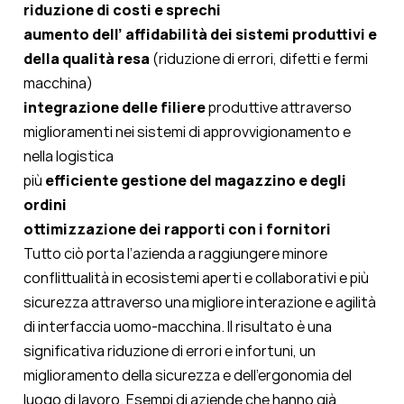
riduzione di costi e sprechi
aumento dell’ affidabilità dei sistemi produttivi e
della qualità resa
(riduzione di errori, difetti e fermi
macchina)
integrazione delle filiere
produttive attraverso
miglioramenti nei sistemi di approvvigionamento e
nella logistica
più
efficiente gestione del magazzino e degli
ordini
ottimizzazione dei rapporti con i fornitori
Tutto ciò porta l’azienda a raggiungere minore
conflittualità in ecosistemi aperti e collaborativi e più
sicurezza attraverso una migliore interazione e agilità
di interfaccia uomo-macchina. Il risultato è una
significativa riduzione di errori e infortuni, un
miglioramento della sicurezza e dell’ergonomia del
luogo di lavoro. Esempi di aziende che hanno già