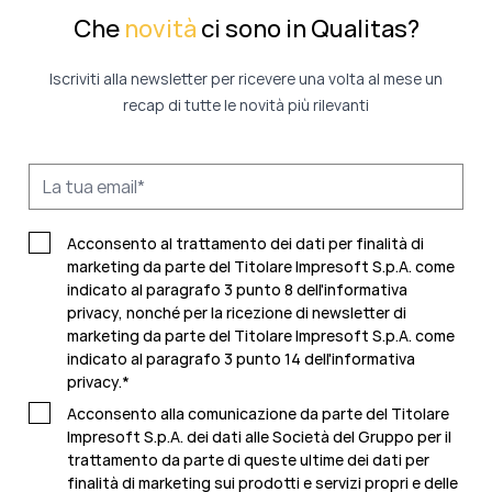
Che
novità
ci sono in Qualitas?
Iscriviti alla newsletter per ricevere una volta al mese un
recap di tutte le novità più rilevanti
Acconsento al trattamento dei dati per finalità di
marketing da parte del Titolare Impresoft S.p.A. come
indicato al paragrafo 3 punto 8 dell'informativa
privacy, nonché per la ricezione di newsletter di
marketing da parte del Titolare Impresoft S.p.A. come
indicato al
paragrafo 3 punto 14 dell'informativa
privacy
.
*
Acconsento alla comunicazione da parte del Titolare
Impresoft S.p.A. dei dati alle Società del Gruppo per il
trattamento da parte di queste ultime dei dati per
finalità di marketing sui prodotti e servizi propri e delle