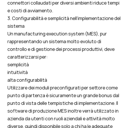
connettori collaudati per diversi ambienti riduce tempi
e costi di avviamento.
3. Configurabilità e semplicità nell’implementazione del
sistema
Un manufacturing execution system (MES), pur
rappresentando un sistema molto evoluto di
controllo e di gestione dei processi produttivi, deve
caratterizzarsi per:
semplicità
intuitività
alta configurabilità
Utilizzare dei moduli preconfigurati per settore come
punto di partenza è sicuramente un grande bonus dal
punto di vista delle tempistiche di implementazione. Il
software di produzione MES inoltre verrà utilizzato in
azienda da utenti con ruoli aziendali e attività molto
diverse, quindi disponibile solo a chi ha le adeguate