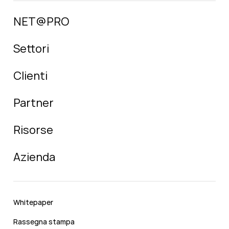
NET@PRO
Settori
Clienti
Partner
Risorse
Azienda
Whitepaper
Rassegna stampa