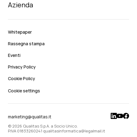
Azienda
Whitepaper
Rassegna stampa
Eventi
Privacy Policy
Cookie Policy
Cookie settings
marketing@qualitas.it
© 2026 Qualitas S.p.A. a Socio Unico.
P.IVA 01833260241 qualitasinformatica@legalmail.it