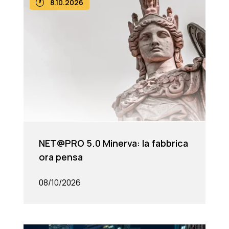
8.10.2026
NET@PRO 5.0 Minerva: la fabbrica
ora pensa
08/10/2026