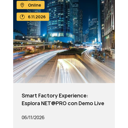
Online
6.11.2026
Smart Factory Experience:
Esplora NET@PRO con Demo Live
06/11/2026