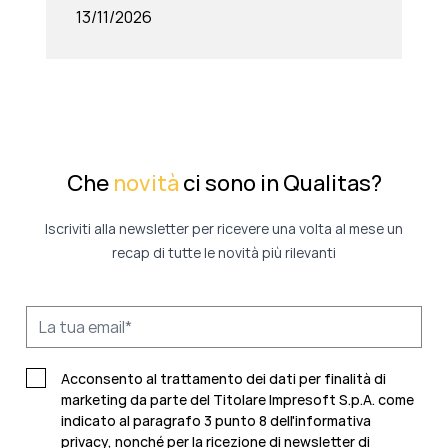
13/11/2026
Che
novità
ci sono in Qualitas?
Iscriviti alla newsletter per ricevere una volta al mese un
recap di tutte le novità più rilevanti
Acconsento al trattamento dei dati per finalità di
marketing da parte del Titolare Impresoft S.p.A. come
indicato al paragrafo 3 punto 8 dell'informativa
privacy, nonché per la ricezione di newsletter di