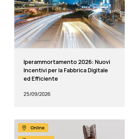
Iperammortamento 2026: Nuovi
Incentivi per la Fabbrica Digitale
ed Efficiente
25/09/2026
Online