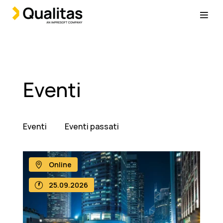
Eventi
Eventi
Eventi passati
Online
25.09.2026