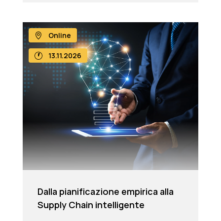
Online
13.11.2026
Dalla pianificazione empirica alla
Supply Chain intelligente