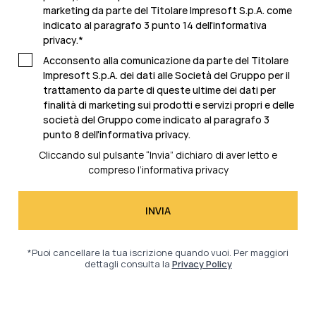
marketing da parte del Titolare Impresoft S.p.A. come
indicato al
paragrafo 3 punto 14 dell'informativa
privacy
.
*
Acconsento alla comunicazione da parte del Titolare
Impresoft S.p.A. dei dati alle Società del Gruppo per il
trattamento da parte di queste ultime dei dati per
finalità di marketing sui prodotti e servizi propri e delle
società del Gruppo come indicato al
paragrafo 3
punto 8 dell'informativa privacy.
Cliccando sul pulsante “Invia” dichiaro di aver letto e
compreso l’
informativa privacy
*Puoi cancellare la tua iscrizione quando vuoi. Per maggiori
dettagli consulta la
Privacy Policy