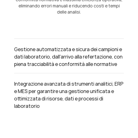
eliminando errori manuali e riducendo costi e tempi
delle analisi.
Gestione automatizzata e sicura dei campioni e
dati laboratorio, dall'arrivo alla refertazione, con
piena tracciabilità e conformità alle normative
Integrazione avanzata di strumenti analitici, ERP
e MES per garantire una gestione unificata e
ottimizzata di risorse, dati e processi di
laboratorio