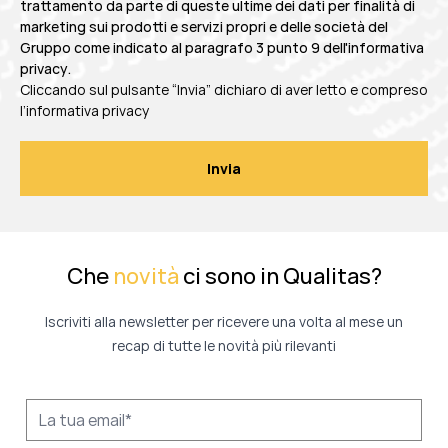
trattamento da parte di queste ultime dei dati per finalità di
marketing sui prodotti e servizi propri e delle società del
Gruppo come indicato al
paragrafo 3 punto 9 dell'informativa
privacy
.
Cliccando sul pulsante “Invia” dichiaro di aver letto e compreso
l’informativa privacy
Che
novità
ci sono in Qualitas?
Iscriviti alla newsletter per ricevere una volta al mese un
recap di tutte le novità più rilevanti