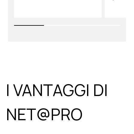
I VANTAGGI DI
NET@PRO