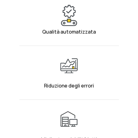
Qualità automatizzata
Riduzione degli errori