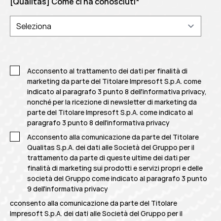
[Qualitas] Come ci ha conosciuti
*
Acconsento al trattamento dei dati per finalità di
marketing da parte del Titolare Impresoft S.p.A. come
indicato al paragrafo 3 punto 8 dell'informativa privacy,
nonché per la ricezione di newsletter di marketing da
parte del Titolare Impresoft S.p.A. come indicato al
paragrafo 3 punto 8 dell'informativa privacy
Acconsento alla comunicazione da parte del Titolare
Qualitas S.p.A. dei dati alle Società del Gruppo per il
trattamento da parte di queste ultime dei dati per
finalità di marketing sui prodotti e servizi propri e delle
società del Gruppo come indicato al
paragrafo 3 punto
9 dell'informativa privacy
cconsento alla comunicazione da parte del Titolare
Impresoft S.p.A. dei dati alle Società del Gruppo per il