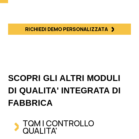
RICHIEDI DEMO PERSONALIZZATA
SCOPRI GLI ALTRI MODULI
DI QUALITA' INTEGRATA DI
FABBRICA
TQM | CONTROLLO
QUALITA'