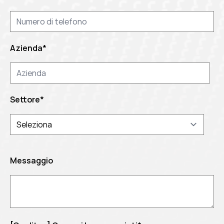
Azienda
*
Settore
*
Messaggio