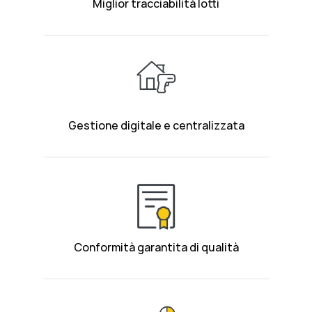
Miglior tracciabilità lotti
Gestione digitale e centralizzata
Conformità garantita di qualità