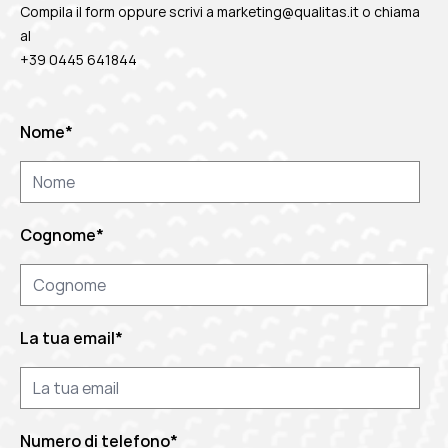
Compila il form oppure scrivi a
marketing@qualitas.it
o chiama
al
+39 0445 641844
Nome
*
Cognome
*
La tua email
*
Numero di telefono
*