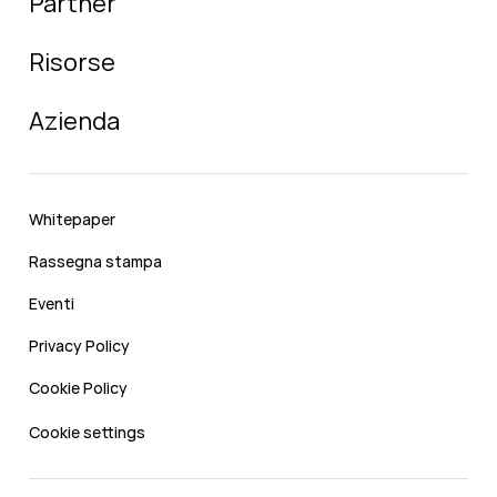
Partner
Risorse
Azienda
Whitepaper
Rassegna stampa
Eventi
Privacy Policy
Cookie Policy
Cookie settings