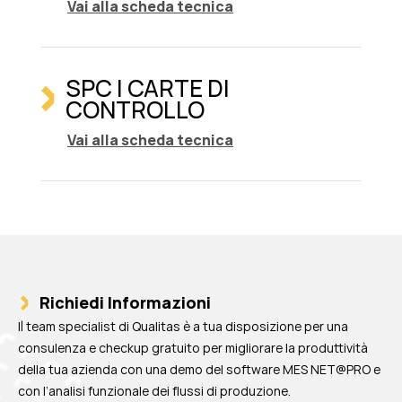
Vai alla scheda tecnica
SPC | CARTE DI
CONTROLLO
Vai alla scheda tecnica
Richiedi Informazioni
Il team specialist di Qualitas è a tua disposizione per una
consulenza e checkup gratuito per migliorare la produttività
della tua azienda con una demo del software MES NET@PRO e
con l’analisi funzionale dei flussi di produzione.