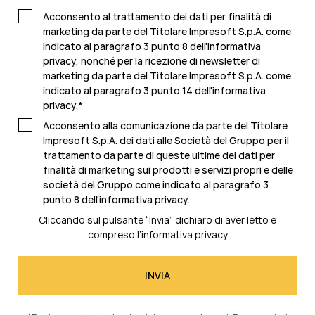
Acconsento al trattamento dei dati per finalità di
marketing da parte del Titolare Impresoft S.p.A. come
indicato al paragrafo 3 punto 8 dell'informativa
privacy, nonché per la ricezione di newsletter di
marketing da parte del Titolare Impresoft S.p.A. come
indicato al
paragrafo 3 punto 14 dell'informativa
privacy
.
*
Acconsento alla comunicazione da parte del Titolare
Impresoft S.p.A. dei dati alle Società del Gruppo per il
trattamento da parte di queste ultime dei dati per
finalità di marketing sui prodotti e servizi propri e delle
società del Gruppo come indicato al
paragrafo 3
punto 8 dell'informativa privacy.
Cliccando sul pulsante “Invia” dichiaro di aver letto e
compreso l’
informativa privacy