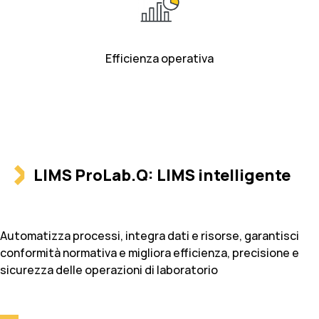
Efficienza operativa
LIMS ProLab.Q: LIMS intelligente
Automatizza processi, integra dati e risorse, garantisci
conformità normativa e migliora efficienza, precisione e
sicurezza delle operazioni di laboratorio