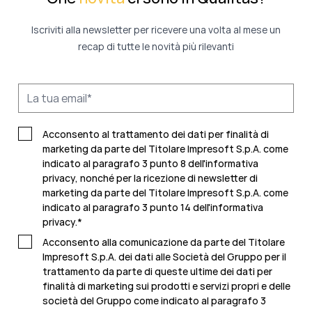
Iscriviti alla newsletter per ricevere una volta al mese un
recap di tutte le novità più rilevanti
Acconsento al trattamento dei dati per finalità di
marketing da parte del Titolare Impresoft S.p.A. come
indicato al paragrafo 3 punto 8 dell'informativa
privacy, nonché per la ricezione di newsletter di
marketing da parte del Titolare Impresoft S.p.A. come
indicato al
paragrafo 3 punto 14 dell'informativa
privacy
.
*
Acconsento alla comunicazione da parte del Titolare
Impresoft S.p.A. dei dati alle Società del Gruppo per il
trattamento da parte di queste ultime dei dati per
finalità di marketing sui prodotti e servizi propri e delle
società del Gruppo come indicato al
paragrafo 3