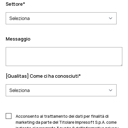
Settore
*
Messaggio
[Qualitas] Come ci ha conosciuti
*
Acconsento al trattamento dei dati per finalità di
marketing da parte del Titolare Impresoft S.p.A. come