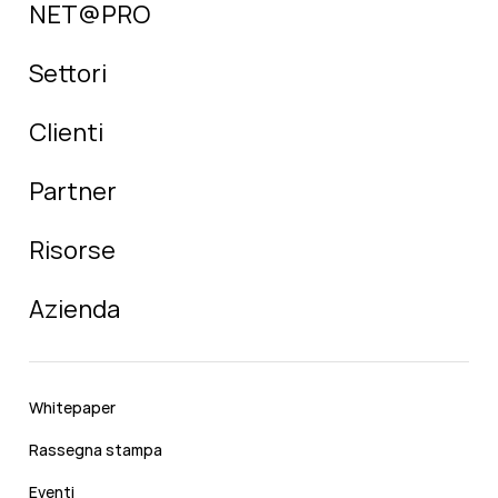
NET@PRO
Settori
Clienti
Partner
Risorse
Azienda
Whitepaper
Rassegna stampa
Eventi