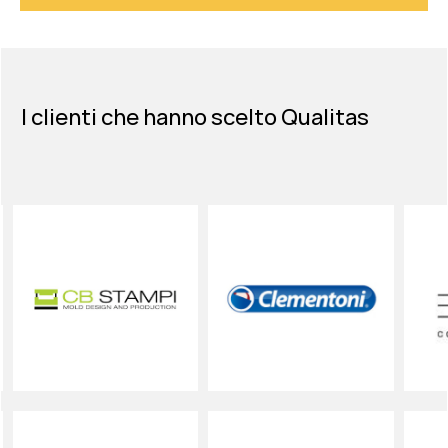
I clienti che hanno scelto Qualitas