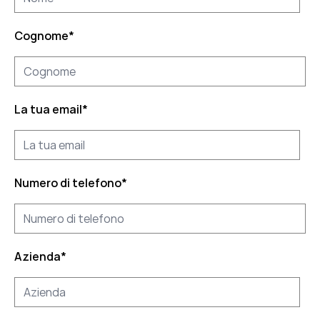
Cognome
*
La tua email
*
Numero di telefono
*
Azienda
*