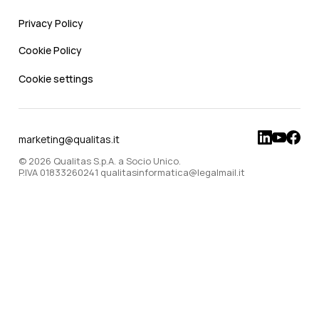
Privacy Policy
Cookie Policy
Cookie settings
marketing@qualitas.it
© 2026 Qualitas S.p.A. a Socio Unico.
P.IVA 01833260241 qualitasinformatica@legalmail.it