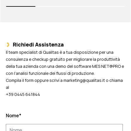
Richiedi Assistenza
Il team specialist di Qualitas è a tua disposizione per una
consulenza e checkup gratuito per migliorare la produttività
della tua azienda con una demo del software MES NET@PRO e
con l’analisi funzionale dei flussi di produzione.
Compila il form oppure scrivi a
marketing@qualitas.it
o chiama
al
+39 0445 641844
Nome
*