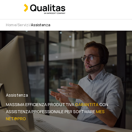
Home
Servizi
Assistenza
Assistenza
MASSIMA EFFICIENZA PRODUTTIVA
GARANTITA
CON
ASSISTENZA PROFESSIONALE PER SOFTWARE
MES
NET@PRO