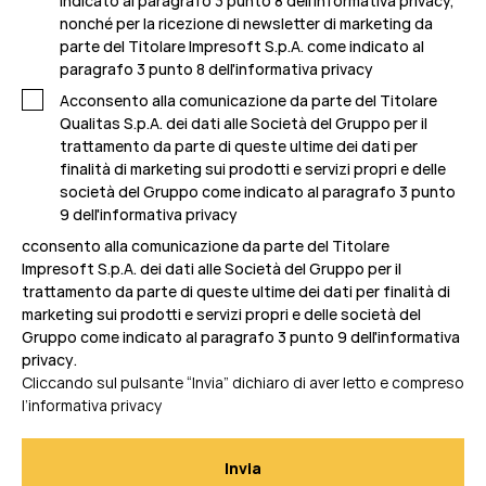
indicato al paragrafo 3 punto 8 dell'informativa privacy,
nonché per la ricezione di newsletter di marketing da
parte del Titolare Impresoft S.p.A. come indicato al
paragrafo 3 punto 8 dell'informativa privacy
Acconsento alla comunicazione da parte del Titolare
Qualitas S.p.A. dei dati alle Società del Gruppo per il
trattamento da parte di queste ultime dei dati per
finalità di marketing sui prodotti e servizi propri e delle
società del Gruppo come indicato al
paragrafo 3 punto
9 dell'informativa privacy
cconsento alla comunicazione da parte del Titolare
Impresoft S.p.A. dei dati alle Società del Gruppo per il
trattamento da parte di queste ultime dei dati per finalità di
marketing sui prodotti e servizi propri e delle società del
Gruppo come indicato al
paragrafo 3 punto 9 dell'informativa
privacy
.
Cliccando sul pulsante “Invia” dichiaro di aver letto e compreso
l’informativa privacy