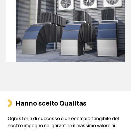
Hanno scelto Qualitas
Ogni storia di successo è un esempio tangibile del
nostro impegno nel garantire il massimo valore ai