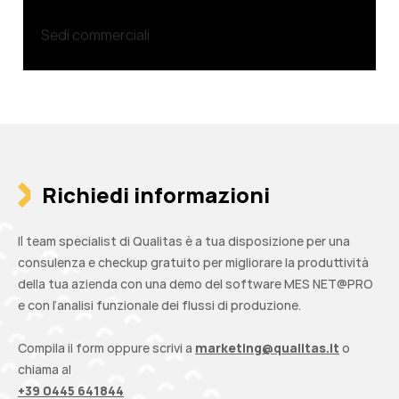
Sedi commerciali
Richiedi informazioni
Il team specialist di Qualitas è a tua disposizione per una
consulenza e checkup gratuito per migliorare la produttività
della tua azienda con una demo del software MES NET@PRO
e con l’analisi funzionale dei flussi di produzione.
Compila il form oppure scrivi a
marketing@qualitas.it
o
chiama al
+39 0445 641844