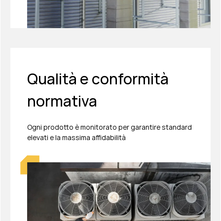
Qualità e conformità
normativa
Ogni prodotto è monitorato per garantire standard
elevati e la massima affidabilità