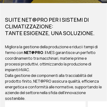
SUITE
NET@PRO
PER I SISTEMI DI
CLIMATIZZAZIONE:
TANTE ESIGENZE, UNA SOLUZIONE.
Migliora la gestione della produzione e riduci i tempi di
fermo con
NET@PRO
. Il MES garantisce un perfetto
coordinamento tra macchinari, materie prime e
processi produttivi, ottimizzando la produzione di
impianti HVAC.
Dalla gestione dei componenti alla tracciabilità del
prodotto finito, NET@PRO assicura qualità, efficienza
energetica e conformità alle normative, supportando le
aziende del settore nella sfida dell’innovazione
sostenibile.