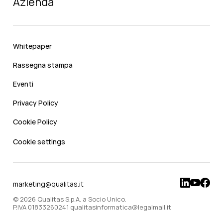
Azienda
Whitepaper
Rassegna stampa
Eventi
Privacy Policy
Cookie Policy
Cookie settings
marketing@qualitas.it
© 2026 Qualitas S.p.A. a Socio Unico.
P.IVA 01833260241 qualitasinformatica@legalmail.it