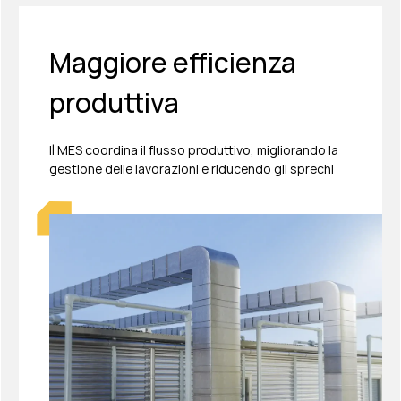
Maggiore efficienza
produttiva
Il MES coordina il flusso produttivo, migliorando la
gestione delle lavorazioni e riducendo gli sprechi