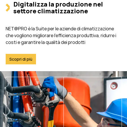
Digitalizza la produzione nel
settore climatizzazione
NET@PRO è la Suite per le aziende di climatizzazione
che vogliono migliorare l’efficienza produttiva, ridurre i
costi e garantire la qualità dei prodotti
Scopri di più