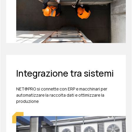
Integrazione tra sistemi
NET@PRO si connette con ERP e macchinari per
automatizzare la raccolta dati e ottimizzare la
produzione