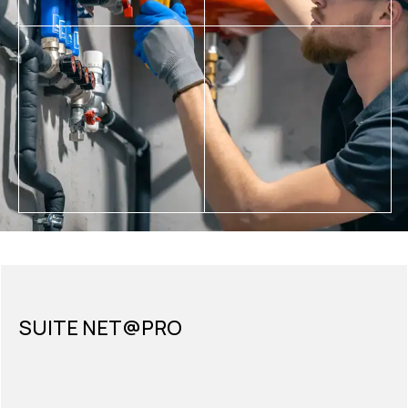
SUITE NET@PRO