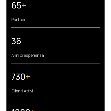
65
+
Partner
36
Anni di esperienza
730
+
Clienti Attivi