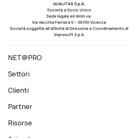
QUALITAS S.p.A.
Società a Socio Unico
Sede legale ed Amm.va:
Via Vecchia Ferriera 5 – 36100 Vicenza
Società soggetta all’attività di Direzione e Coordinamento di
Impresoft S.p.A
NET@PRO
Settori
Clienti
Partner
Risorse