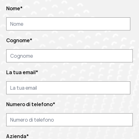
Nome
*
Cognome
*
La tua email
*
Numero di telefono
*
Azienda
*