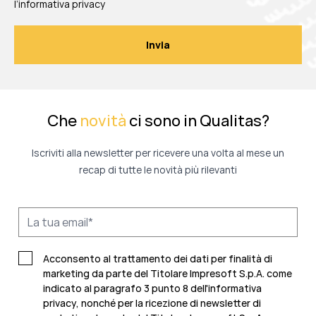
l’informativa privacy
Che
novità
ci sono in Qualitas?
Iscriviti alla newsletter per ricevere una volta al mese un
recap di tutte le novità più rilevanti
Acconsento al trattamento dei dati per finalità di
marketing da parte del Titolare Impresoft S.p.A. come
indicato al paragrafo 3 punto 8 dell'informativa
privacy, nonché per la ricezione di newsletter di