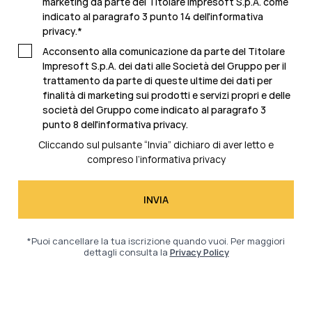
marketing da parte del Titolare Impresoft S.p.A. come
indicato al
paragrafo 3 punto 14 dell'informativa
privacy
.
*
Acconsento alla comunicazione da parte del Titolare
Impresoft S.p.A. dei dati alle Società del Gruppo per il
trattamento da parte di queste ultime dei dati per
finalità di marketing sui prodotti e servizi propri e delle
società del Gruppo come indicato al
paragrafo 3
punto 8 dell'informativa privacy.
Cliccando sul pulsante “Invia” dichiaro di aver letto e
compreso l’
informativa privacy
*Puoi cancellare la tua iscrizione quando vuoi. Per maggiori
dettagli consulta la
Privacy Policy