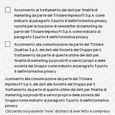
Acconsento al trattamento dei dati per finalità di
marketing da parte del Titolare Impresoft S.p.A. come
indicato al paragrafo 3 punto 8 dell'informativa privacy,
nonché per la ricezione di newsletter di marketing da
parte del Titolare Impresoft S.p.A. come indicato al
paragrafo 3 punto 8 dell'informativa privacy
Acconsento alla comunicazione da parte del Titolare
Qualitas S.p.A. dei dati alle Società del Gruppo per il
trattamento da parte di queste ultime dei dati per
finalità di marketing sui prodotti e servizi propri e delle
società del Gruppo come indicato al
paragrafo 3 punto
9 dell'informativa privacy
cconsento alla comunicazione da parte del Titolare
Impresoft S.p.A. dei dati alle Società del Gruppo per il
trattamento da parte di queste ultime dei dati per finalità di
marketing sui prodotti e servizi propri e delle società del
Gruppo come indicato al
paragrafo 3 punto 9 dell'informativa
privacy
.
Cliccando sul pulsante “Invia” dichiaro di aver letto e compreso