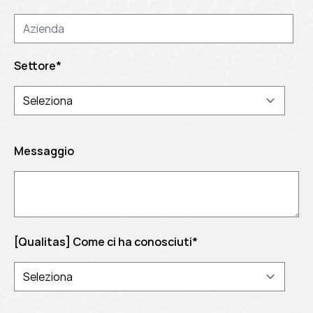
Settore
*
Messaggio
[Qualitas] Come ci ha conosciuti
*