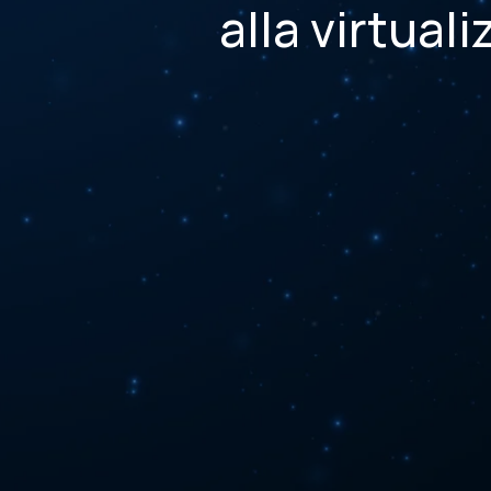
alla virtual