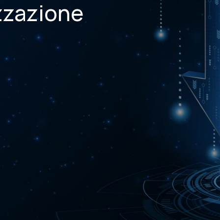
izzazione