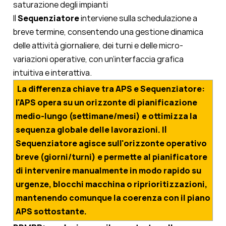
saturazione degli impianti
Il
Sequenziatore
interviene sulla schedulazione a
breve termine, consentendo una gestione dinamica
delle attività giornaliere, dei turni e delle micro-
variazioni operative, con un’interfaccia grafica
intuitiva e interattiva.
La differenza chiave tra APS e Sequenziatore:
l'APS opera su un orizzonte di pianificazione
medio-lungo (settimane/mesi) e ottimizza la
sequenza globale delle lavorazioni. Il
Sequenziatore agisce sull'orizzonte operativo
breve (giorni/turni) e permette al pianificatore
di intervenire manualmente in modo rapido su
urgenze, blocchi macchina o riprioritizzazioni,
mantenendo comunque la coerenza con il piano
APS sottostante.