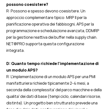
possono coesistere?
R: Possono e spesso devono coesistere. Un
approccio complementare tipico: MRP II per la
pianificazione operativa dei fabbisogni, APS per la
programmazione e schedulazione avanzata, DDMRP
per la gestione reattiva dei buffer nella supply chain.
NET@PRO supporta questa configurazione
integrata.
D: Quanto tempo richiede l'implementazione di
un modulo APS?
R: L'implementazione di un modulo APS per una PMI
manifatturiera richiede tipicamente 2-4 mesi, a
seconda della complessita' del parco macchine e della
qualita' dei dati di base (tempi ciclo, calendari risorse,
distinte). Un progetto ben strutturato prevede una