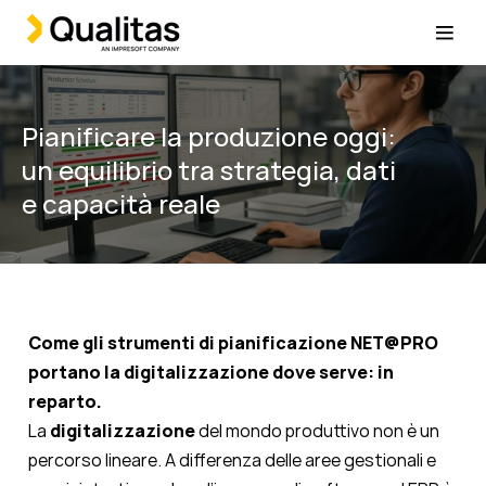
Pianificare la produzione oggi:
un equilibrio tra strategia, dati
e capacità reale
Come gli strumenti di pianificazione NET@PRO
portano la digitalizzazione dove serve: in
reparto.
La
digitalizzazione
del mondo produttivo non è un
percorso lineare. A differenza delle aree gestionali e