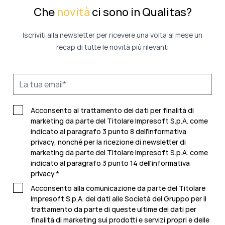
Che
novità
ci sono in Qualitas?
Iscriviti alla newsletter per ricevere una volta al mese un
recap di tutte le novità più rilevanti
Acconsento al trattamento dei dati per finalità di
marketing da parte del Titolare Impresoft S.p.A. come
indicato al paragrafo 3 punto 8 dell'informativa
privacy, nonché per la ricezione di newsletter di
marketing da parte del Titolare Impresoft S.p.A. come
indicato al
paragrafo 3 punto 14 dell'informativa
privacy
.
*
Acconsento alla comunicazione da parte del Titolare
Impresoft S.p.A. dei dati alle Società del Gruppo per il
trattamento da parte di queste ultime dei dati per
finalità di marketing sui prodotti e servizi propri e delle