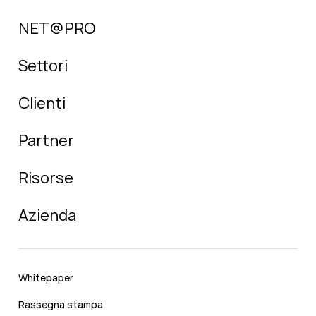
NET@PRO
Settori
Clienti
Partner
Risorse
Azienda
Whitepaper
Rassegna stampa