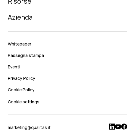
Risorse
Azienda
Whitepaper
Rassegna stampa
Eventi
Privacy Policy
Cookie Policy
Cookie settings
marketing@qualitas.it