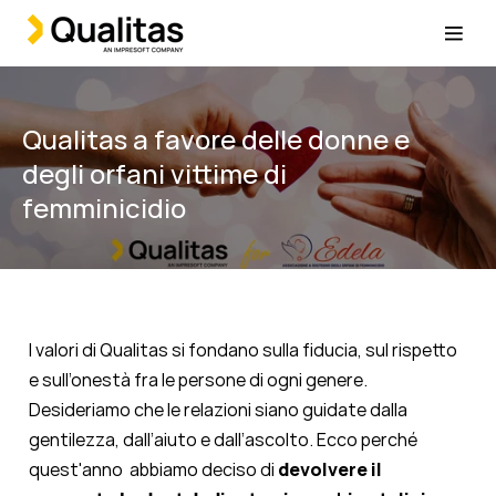
Qualitas a favore delle donne e
degli orfani vittime di
femminicidio
I valori di Qualitas si fondano sulla fiducia, sul rispetto
e sull’onestà fra le persone di ogni genere.
Desideriamo che le relazioni siano guidate dalla
gentilezza, dall’aiuto e dall’ascolto.
Ecco perché
quest'anno abbiamo deciso di
devolvere il