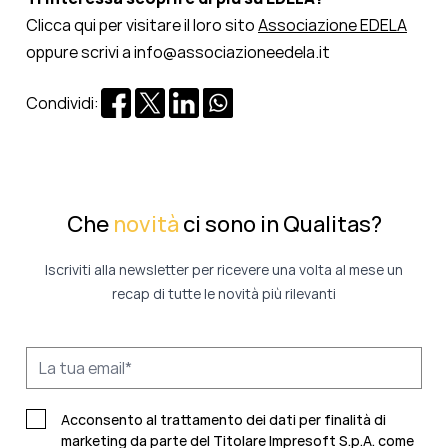
Clicca qui per visitare il loro sito
Associazione EDELA
oppure
s
crivi a
info@associazioneedela.it
Condividi:
Che
novità
ci sono in Qualitas?
Iscriviti alla newsletter per ricevere una volta al mese un
recap di tutte le novità più rilevanti
Acconsento al trattamento dei dati per finalità di
marketing da parte del Titolare Impresoft S.p.A. come