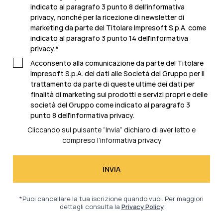
indicato al paragrafo 3 punto 8 dell'informativa
privacy, nonché per la ricezione di newsletter di
marketing da parte del Titolare Impresoft S.p.A. come
indicato al
paragrafo 3 punto 14 dell'informativa
privacy
.
*
Acconsento alla comunicazione da parte del Titolare
Impresoft S.p.A. dei dati alle Società del Gruppo per il
trattamento da parte di queste ultime dei dati per
finalità di marketing sui prodotti e servizi propri e delle
società del Gruppo come indicato al
paragrafo 3
punto 8 dell'informativa privacy.
Cliccando sul pulsante “Invia” dichiaro di aver letto e
compreso l’
informativa privacy
*Puoi cancellare la tua iscrizione quando vuoi. Per maggiori
dettagli consulta la
Privacy Policy