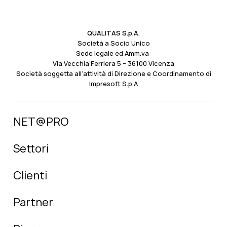
QUALITAS S.p.A.
Società a Socio Unico
Sede legale ed Amm.va:
Via Vecchia Ferriera 5 – 36100 Vicenza
Società soggetta all’attività di Direzione e Coordinamento di
Impresoft S.p.A
NET@PRO
Settori
Clienti
Partner