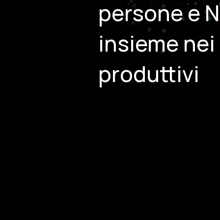
persone e
insieme nei
produttivi