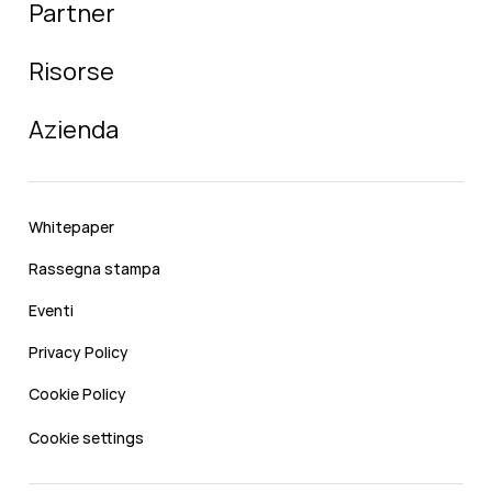
Partner
Risorse
Azienda
Whitepaper
Rassegna stampa
Eventi
Privacy Policy
Cookie Policy
Cookie settings