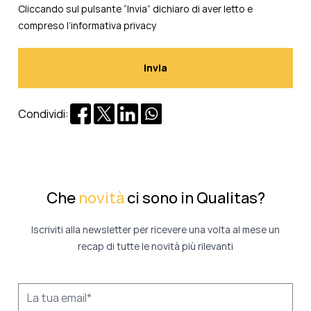
Cliccando sul pulsante “Invia” dichiaro di aver letto e
compreso l’
informativa privacy
Condividi:
Che
novità
ci sono in Qualitas?
Iscriviti alla newsletter per ricevere una volta al mese un
recap di tutte le novità più rilevanti