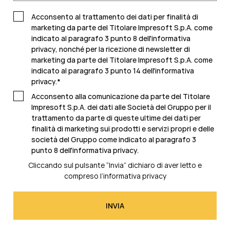
Acconsento al trattamento dei dati per finalità di
marketing da parte del Titolare Impresoft S.p.A. come
indicato al paragrafo 3 punto 8 dell'informativa
privacy, nonché per la ricezione di newsletter di
marketing da parte del Titolare Impresoft S.p.A. come
indicato al
paragrafo 3 punto 14 dell'informativa
privacy
.
*
Acconsento alla comunicazione da parte del Titolare
Impresoft S.p.A. dei dati alle Società del Gruppo per il
trattamento da parte di queste ultime dei dati per
finalità di marketing sui prodotti e servizi propri e delle
società del Gruppo come indicato al
paragrafo 3
punto 8 dell'informativa privacy.
Cliccando sul pulsante “Invia” dichiaro di aver letto e
compreso l’
informativa privacy