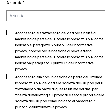
Azienda
*
Acconsento al trattamento dei dati per finalità di
marketing da parte del Titolare Impresoft S.p.A. come
indicato al paragrafo 3 punto 8 dell'informativa
privacy, nonché per la ricezione di newsletter di
marketing da parte del Titolare Impresoft S.p.A. come
indicatoal
paragrafo 3 punto 14 dell'informativa
privacy
Acconsento alla comunicazione da parte del Titolare
Impresoft S.p.A. dei dati alle Società del Gruppo per il
trattamento da parte di queste ultime dei dati per
finalità di marketing sui prodotti e servizi propri e delle
società del Gruppo come indicato al
paragrafo 3
punto 9 dell'informativa privacy