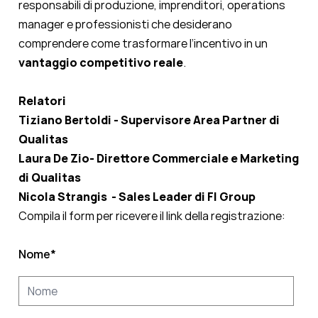
responsabili di produzione, imprenditori, operations
manager e professionisti che desiderano
comprendere come trasformare l’incentivo in un
vantaggio competitivo reale
.
Relatori
Tiziano Bertoldi - Supervisore Area Partner di
Qualitas
Laura De Zio- Direttore Commerciale e Marketing
di Qualitas
Nicola Strangis - Sales Leader di FI Group
Compila il form per ricevere il link della registrazione:
Nome
*