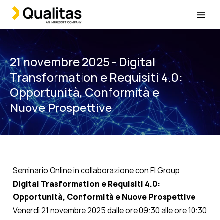
21 novembre 2025 - Digital
Transformation e Requisiti 4.0:
Opportunità, Conformità e
Nuove Prospettive
Seminario Online in collaborazione con FI Group
Digital Trasformation e Requisiti 4.0:
Opportunità, Conformità e Nuove Prospettive
Venerdì 21 novembre 2025 dalle ore 09:30 alle ore 10:30