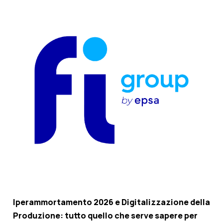
Iperammortamento 2026 e Digitalizzazione della
Produzione: tutto quello che serve sapere per