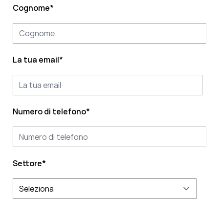
Cognome
*
La tua email
*
Numero di telefono
*
Settore
*