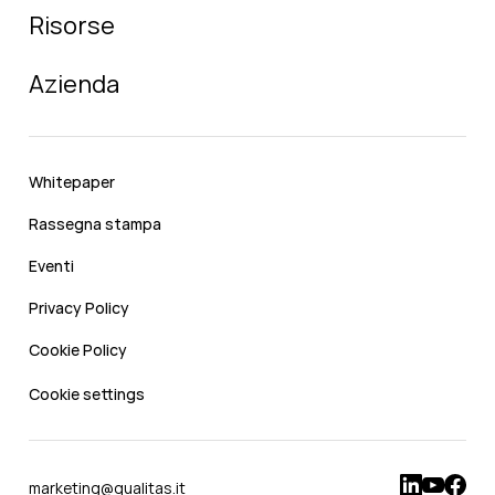
Risorse
Azienda
Whitepaper
Rassegna stampa
Eventi
Privacy Policy
Cookie Policy
Cookie settings
marketing@qualitas.it