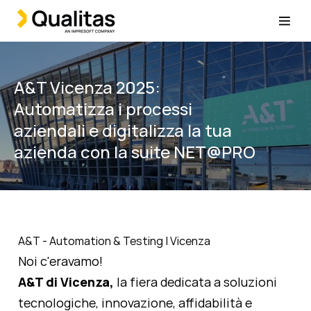
A&T Vicenza 2025:
Automatizza i processi
aziendali e digitalizza la tua
azienda con la suite NET@PRO
A&T - Automation & Testing | Vicenza
Noi c'eravamo!
A&T di Vicenza,
la fiera dedicata a soluzioni
tecnologiche, innovazione, affidabilità e