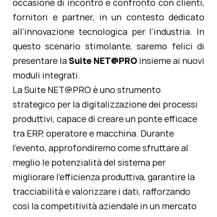
occasione di incontro e confronto con clienti,
fornitori e partner, in un contesto dedicato
all’innovazione tecnologica per l’industria. In
questo scenario stimolante, saremo felici di
presentare la
Suite NET@PRO
insieme ai nuovi
moduli integrati.
La Suite NET@PRO è uno strumento
strategico per la digitalizzazione dei processi
produttivi, capace di creare un ponte efficace
tra ERP, operatore e macchina. Durante
l’evento, approfondiremo come sfruttare al
meglio le potenzialità del sistema per
migliorare l’efficienza produttiva, garantire la
tracciabilità e valorizzare i dati, rafforzando
così la competitività aziendale in un mercato