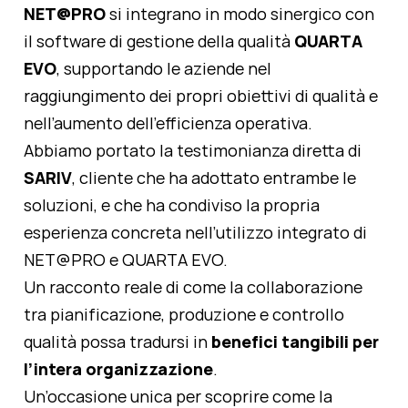
NET@PRO
si integrano in modo sinergico con
il software di gestione della qualità
QUARTA
EVO
, supportando le aziende nel
raggiungimento dei propri obiettivi di qualità e
nell’aumento dell’efficienza operativa.
Abbiamo portato la testimonianza diretta di
SARIV
, cliente che ha adottato entrambe le
soluzioni, e che ha condiviso la propria
esperienza concreta nell’utilizzo integrato di
NET@PRO e QUARTA EVO.
Un racconto reale di come la collaborazione
tra pianificazione, produzione e controllo
qualità possa tradursi in
benefici tangibili per
l’intera organizzazione
.
Un’occasione unica per scoprire come la