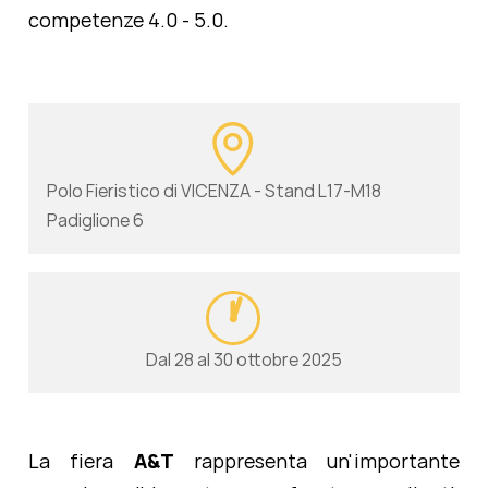
competenze 4.0 - 5.0.
Polo Fieristico di VICENZA - Stand L17-M18
Padiglione 6
Dal 28 al 30 ottobre 2025
La fiera
A&T
rappresenta un'importante