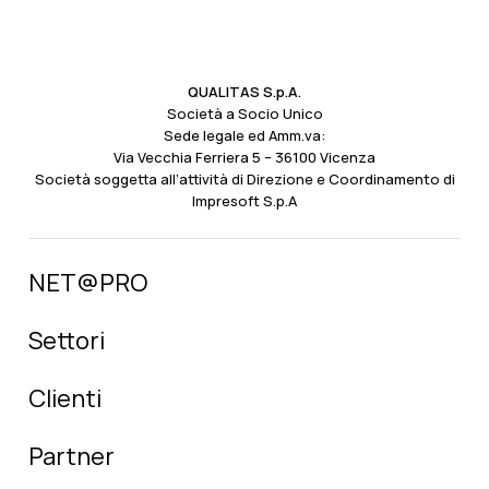
QUALITAS S.p.A.
Società a Socio Unico
Sede legale ed Amm.va:
Via Vecchia Ferriera 5 – 36100 Vicenza
Società soggetta all’attività di Direzione e Coordinamento di
Impresoft S.p.A
NET@PRO
Settori
Clienti
Partner