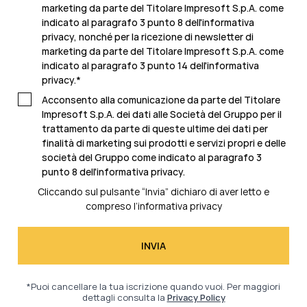
marketing da parte del Titolare Impresoft S.p.A. come
indicato al paragrafo 3 punto 8 dell'informativa
privacy, nonché per la ricezione di newsletter di
marketing da parte del Titolare Impresoft S.p.A. come
indicato al
paragrafo 3 punto 14 dell'informativa
privacy
.
*
Acconsento alla comunicazione da parte del Titolare
Impresoft S.p.A. dei dati alle Società del Gruppo per il
trattamento da parte di queste ultime dei dati per
finalità di marketing sui prodotti e servizi propri e delle
società del Gruppo come indicato al
paragrafo 3
punto 8 dell'informativa privacy.
Cliccando sul pulsante “Invia” dichiaro di aver letto e
compreso l’
informativa privacy
*Puoi cancellare la tua iscrizione quando vuoi. Per maggiori
dettagli consulta la
Privacy Policy