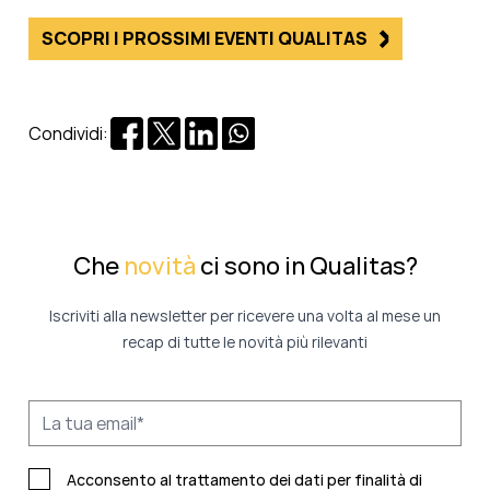
SCOPRI I PROSSIMI EVENTI QUALITAS
Condividi:
Che
novità
ci sono in Qualitas?
Iscriviti alla newsletter per ricevere una volta al mese un
recap di tutte le novità più rilevanti
Acconsento al trattamento dei dati per finalità di