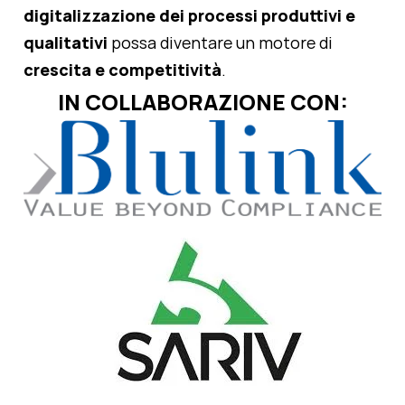
digitalizzazione dei processi produttivi e
qualitativi
possa diventare un motore di
crescita e competitività
.
IN COLLABORAZIONE CON: