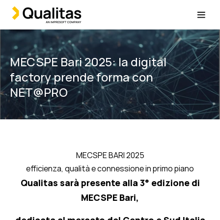
MECSPE Bari 2025: la digital
factory prende forma con
NET@PRO
MECSPE BARI 2025
efficienza, qualità e connessione in primo piano
Qualitas sarà presente alla 3° edizione di
MECSPE Bari,