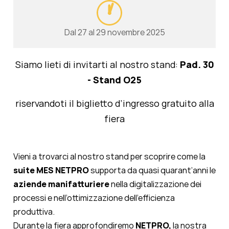
Dal 27 al 29 novembre 2025
Siamo lieti di invitarti al nostro stand:
Pad. 30
- Stand O25
riservandoti il biglietto d’ingresso gratuito alla
fiera
Vieni a trovarci al nostro stand per scoprire come la
suite MES NETPRO
supporta da quasi quarant’anni le
aziende manifatturiere
nella digitalizzazione dei
processi e nell’ottimizzazione dell’efficienza
produttiva.
Durante la fiera approfondiremo
NETPRO,
la nostra