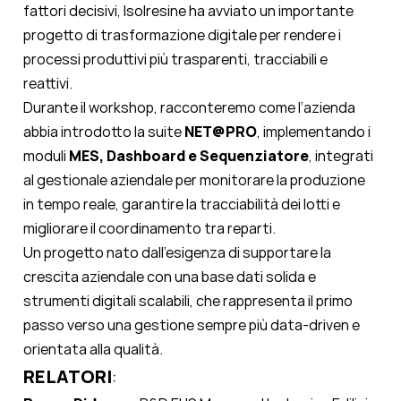
fattori decisivi, Isolresine ha avviato un importante
progetto di trasformazione digitale per rendere i
processi produttivi più trasparenti, tracciabili e
reattivi.
Durante il workshop, racconteremo come l’azienda
abbia introdotto la suite
NET@PRO
, implementando i
moduli
MES, Dashboard e Sequenziatore
, integrati
al gestionale aziendale per monitorare la produzione
in tempo reale, garantire la tracciabilità dei lotti e
migliorare il coordinamento tra reparti.
Un progetto nato dall’esigenza di supportare la
crescita aziendale con una base dati solida e
strumenti digitali scalabili, che rappresenta il primo
passo verso una gestione sempre più data-driven e
orientata alla qualità.
RELATORI
: