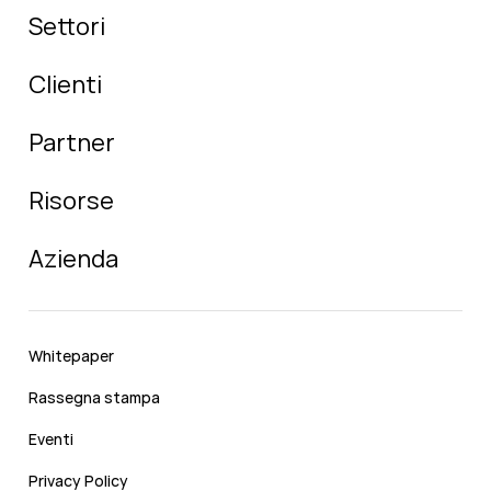
Settori
Clienti
Partner
Risorse
Azienda
Whitepaper
Rassegna stampa
Eventi
Privacy Policy