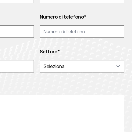
Numero di telefono
*
Settore
*