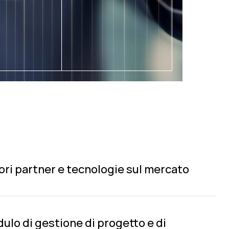
iori partner e tecnologie sul mercato
lo di gestione di progetto e di