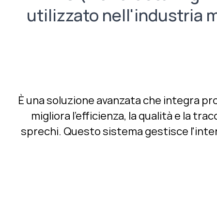
utilizzato nell'industria 
È una soluzione avanzata che integra proce
migliora l'efficienza, la qualità e la 
sprechi. Questo sistema gestisce l'intero