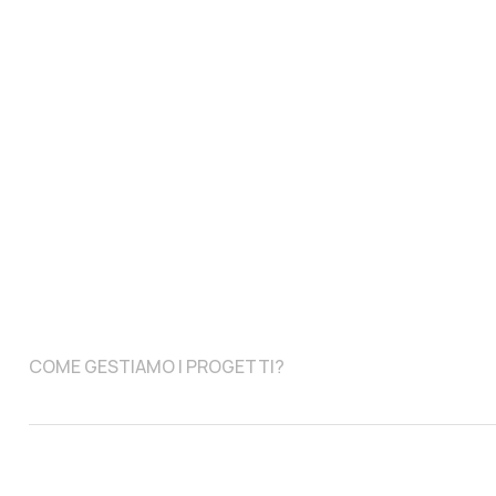
COME GESTIAMO I PROGETTI?