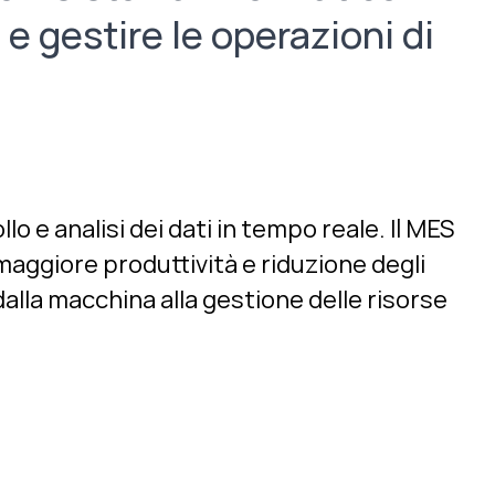
 e gestire le operazioni di
o e analisi dei dati in tempo reale. Il MES
 maggiore produttività e riduzione degli
dalla macchina alla gestione delle risorse