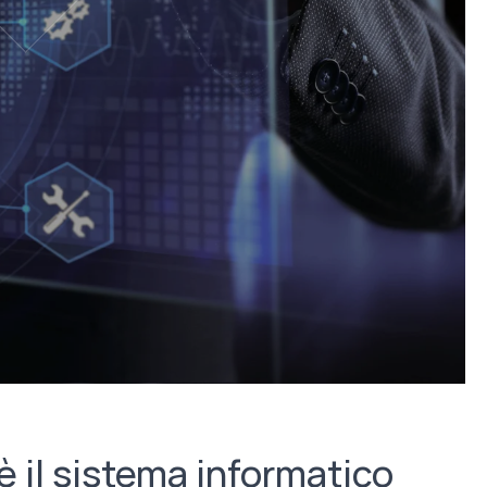
il sistema informatico