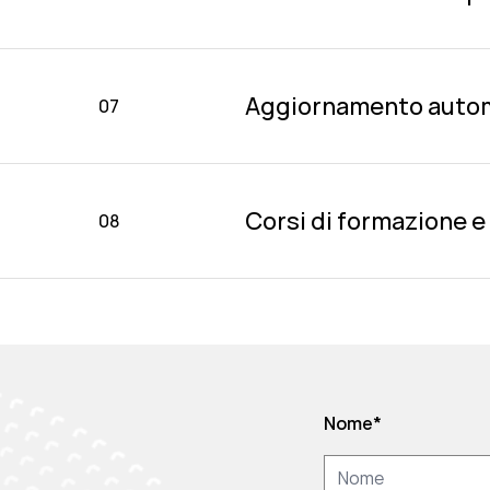
Aggiornamento automa
07
Corsi di formazione e
08
Nome
*