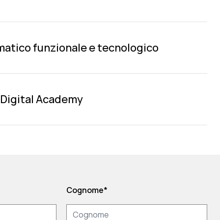
tico funzionale e tecnologico
 Digital Academy
Cognome
*