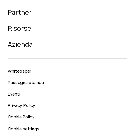
Partner
Risorse
Azienda
Whitepaper
Rassegna stampa
Eventi
Privacy Policy
Cookie Policy
Cookie settings