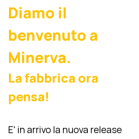
Diamo il
benvenuto a
Minerva.
La fabbrica ora
pensa!
E' in arrivo la nuova release