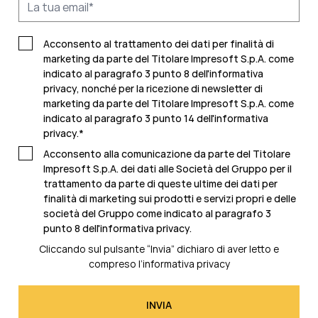
Acconsento al trattamento dei dati per finalità di
marketing da parte del Titolare Impresoft S.p.A. come
indicato al paragrafo 3 punto 8 dell'informativa
privacy, nonché per la ricezione di newsletter di
marketing da parte del Titolare Impresoft S.p.A. come
indicato al
paragrafo 3 punto 14 dell'informativa
privacy
.
*
Acconsento alla comunicazione da parte del Titolare
Impresoft S.p.A. dei dati alle Società del Gruppo per il
trattamento da parte di queste ultime dei dati per
finalità di marketing sui prodotti e servizi propri e delle
società del Gruppo come indicato al
paragrafo 3
punto 8 dell'informativa privacy.
Cliccando sul pulsante “Invia” dichiaro di aver letto e
compreso l’
informativa privacy