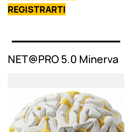
REGISTRARTI
NET@PRO 5.0 Minerva