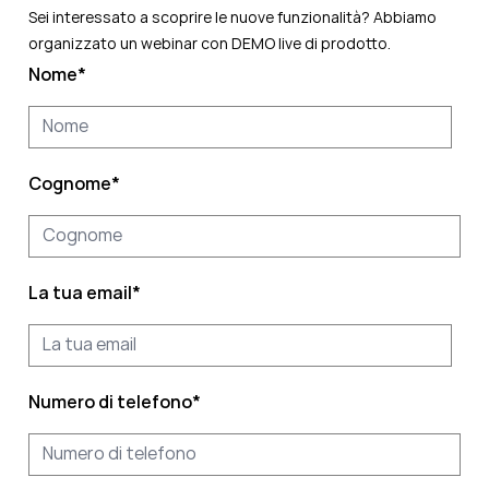
Sei interessato a scoprire le nuove funzionalità? Abbiamo
organizzato un webinar con DEMO live di prodotto.
Nome
*
Cognome
*
La tua email
*
Numero di telefono
*