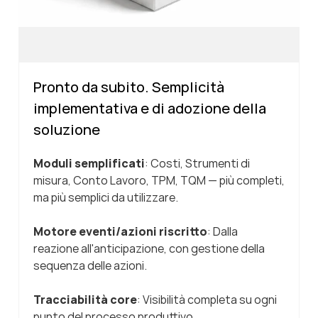
Pronto da subito. Semplicità
implementativa e di adozione della
soluzione
Moduli semplificati
: Costi, Strumenti di
misura, Conto Lavoro, TPM, TQM — più completi,
ma più semplici da utilizzare.
Motore eventi/azioni riscritto
: Dalla
reazione all'anticipazione, con gestione della
sequenza delle azioni.
Tracciabilità core
: Visibilità completa su ogni
punto del processo produttivo.