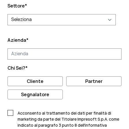
Settore
*
Azienda
*
Chi Sei?
*
Cliente
Partner
Segnalatore
Acconsento al trattamento dei dati per finalità di
marketing da parte del Titolare Impresoft S.p.A. come
indicato al paragrafo 3 punto 8 dell'informativa