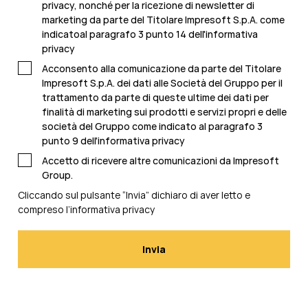
privacy, nonché per la ricezione di newsletter di
marketing da parte del Titolare Impresoft S.p.A. come
indicatoal
paragrafo 3 punto 14 dell'informativa
privacy
Acconsento alla comunicazione da parte del Titolare
Impresoft S.p.A. dei dati alle Società del Gruppo per il
trattamento da parte di queste ultime dei dati per
finalità di marketing sui prodotti e servizi propri e delle
società del Gruppo come indicato al
paragrafo 3
punto 9 dell'informativa privacy
Accetto di ricevere altre comunicazioni da Impresoft
Group.
Cliccando sul pulsante “Invia” dichiaro di aver letto e
compreso l’
informativa privacy