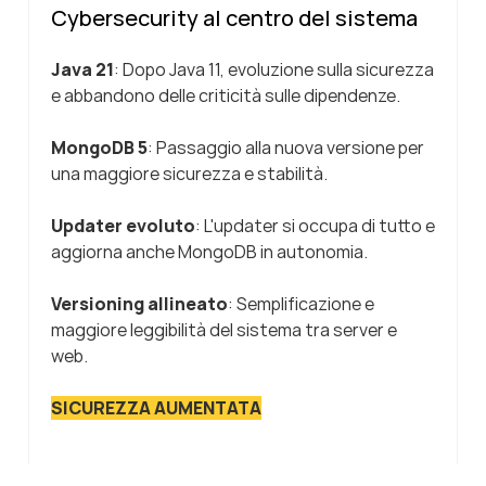
Cybersecurity al centro del sistema
Java 21
: Dopo Java 11, evoluzione sulla sicurezza
e abbandono delle criticità sulle dipendenze.
MongoDB 5
: Passaggio alla nuova versione per
una maggiore sicurezza e stabilità.
Updater evoluto
: L'updater si occupa di tutto e
aggiorna anche MongoDB in autonomia.
Versioning allineato
: Semplificazione e
maggiore leggibilità del sistema tra server e
web.
SICUREZZA AUMENTATA