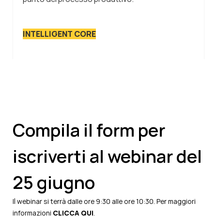
INTELLIGENT CORE
Compila il form per
iscriverti al webinar del
25 giugno
Il webinar si terrà dalle ore 9:30 alle ore 10:30. Per maggiori
informazioni
CLICCA QUI
.