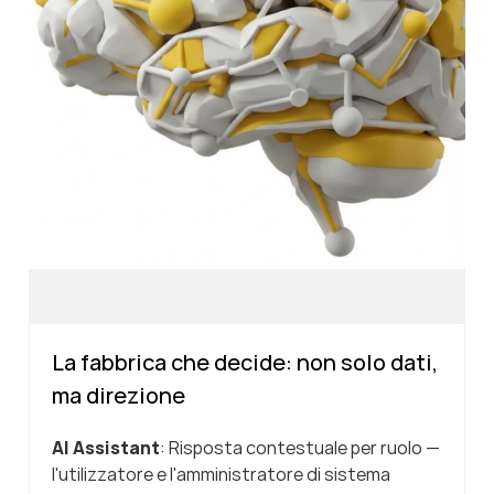
La fabbrica che decide: non solo dati,
ma direzione
AI Assistant
: Risposta contestuale per ruolo —
l'utilizzatore e l'amministratore di sistema