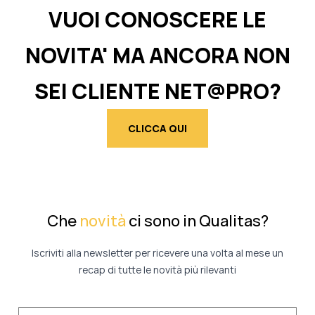
VUOI CONOSCERE LE
NOVITA' MA ANCORA NON
SEI CLIENTE NET@PRO?
CLICCA QUI
Che
novità
ci sono in Qualitas?
Iscriviti alla newsletter per ricevere una volta al mese un
recap di tutte le novità più rilevanti