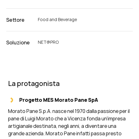
Settore
Food and Beverage
Soluzione
NET@PRO
La protagonista
Progetto MES Morato Pane SpA
Morato Pane S.p.A. nasce nel 1970 dalla passione per il
pane di Luigi Morato che a Vicenza fonda un’impresa
artigianale destinata, negli anni, a diventare una
grande azienda. Morato Pane infatti passa presto