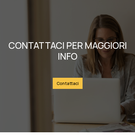
CONTATTACI PER MAGGIORI
INFO
Contattaci