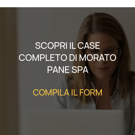
SCOPRI IL CASE
COMPLETO DI MORATO
PANE SPA
COMPILA IL FORM