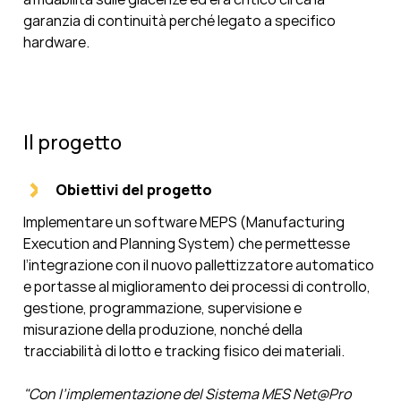
garanzia di continuità perché legato a specifico
hardware.
Il progetto
Obiettivi del progetto
Implementare un software MEPS (Manufacturing
Execution and Planning System) che permettesse
l’integrazione con il nuovo pallettizzatore automatico
e portasse al miglioramento dei processi di controllo,
gestione, programmazione, supervisione e
misurazione della produzione, nonché della
tracciabilità di lotto e tracking fisico dei materiali.
"Con l’implementazione del Sistema MES Net@Pro