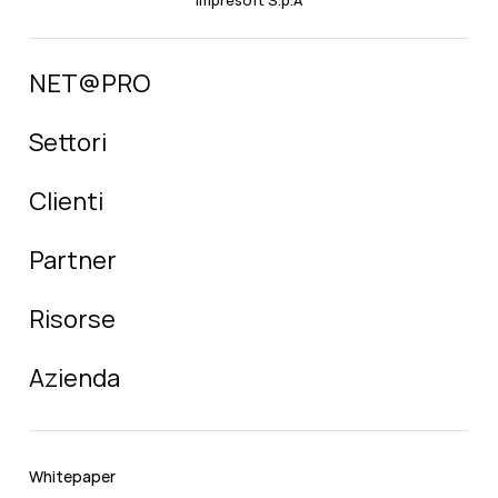
NET@PRO
Settori
Clienti
Partner
Risorse
Azienda
Whitepaper