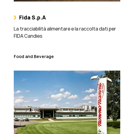
Fida S.p.A
La tracciabilità alimentare e la raccolta dati per
FIDA Candies
Food and Beverage