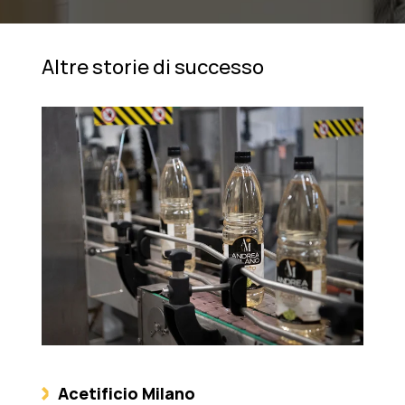
Altre storie di successo
Acetificio Milano