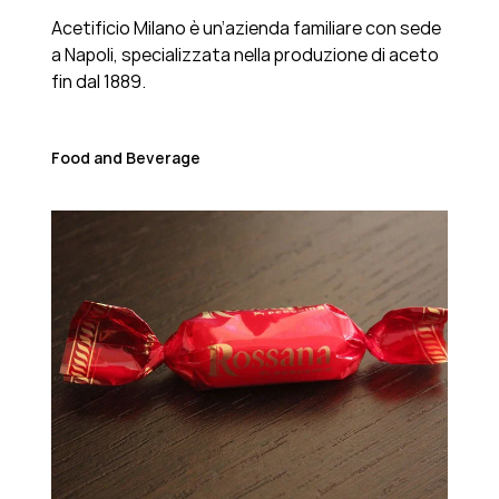
Acetificio Milano è un’azienda familiare con sede
a Napoli, specializzata nella produzione di aceto
fin dal 1889.
Food and Beverage