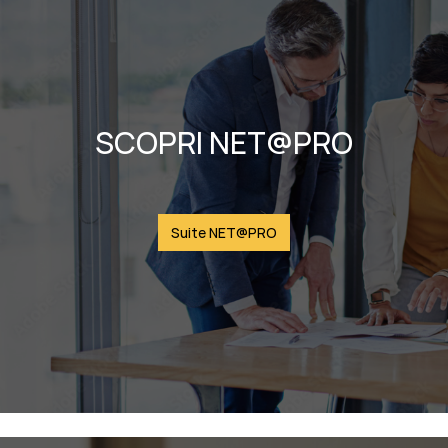
SCOPRI NET@PRO
Suite NET@PRO