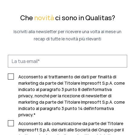
Che
novità
ci sono in Qualitas?
Iscriviti alla newsletter per ricevere una volta al mese un
recap di tutte le novità più rilevanti
Acconsento al trattamento dei dati per finalità di
marketing da parte del Titolare Impresoft S.p.A. come
indicato al paragrafo 3 punto 8 dell'informativa
privacy, nonché per la ricezione di newsletter di
marketing da parte del Titolare Impresoft S.p.A. come
indicato al
paragrafo 3 punto 14 dell'informativa
privacy
.
*
Acconsento alla comunicazione da parte del Titolare
Impresoft S.p.A. dei dati alle Società del Gruppo per il