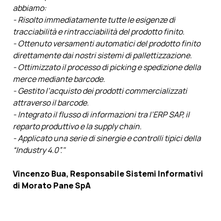
abbiamo:
- Risolto immediatamente tutte le esigenze di
tracciabilità e rintracciabilità del prodotto finito.
- Ottenuto versamenti automatici del prodotto finito
direttamente dai nostri sistemi di pallettizzazione.
- Ottimizzato il processo di picking e spedizione della
merce mediante barcode.
- Gestito l’acquisto dei prodotti commercializzati
attraverso il barcode.
- Integrato il flusso di informazioni tra l’ERP SAP, il
reparto produttivo e la supply chain.
- Applicato una serie di sinergie e controlli tipici della
“Industry 4.0”."
Vincenzo Bua, Responsabile Sistemi Informativi
di Morato Pane SpA