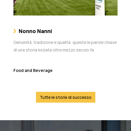
Nonno Nanni
Genuinità, tradizione e qualità, queste le parole chiave
di una storia iniziata oltre mezzo secolo fa
Food and Beverage
Tutte le storie di successo